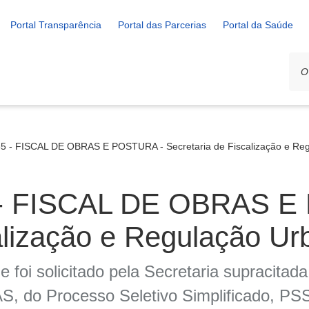
Portal Transparência
Portal das Parcerias
Portal da Saúde
5 - FISCAL DE OBRAS E POSTURA - Secretaria de Fiscalização e Re
 - FISCAL DE OBRAS E
alização e Regulação Ur
 foi solicitado pela Secretaria supracitad
o Processo Seletivo Simplificado, PSS