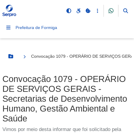
Prefeitura de Formiga
Convocação 1079 - OPERÁRIO DE SERVIÇOS GERAIS -
Botão Menu
Convocação 1079 - OPERÁRIO
DE SERVIÇOS GERAIS -
Secretarias de Desenvolvimento
Humano, Gestão Ambiental e
Saúde
Vimos por meio desta informar que foi solicitado pela