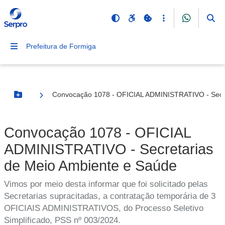
Prefeitura de Formiga
Convocação 1078 - OFICIAL ADMINISTRATIVO - Secre
Botão Menu
Convocação 1078 - OFICIAL
ADMINISTRATIVO - Secretarias
de Meio Ambiente e Saúde
Vimos por meio desta informar que foi solicitado pelas
Secretarias supracitadas, a contratação temporária de 3
OFICIAIS ADMINISTRATIVOS, do Processo Seletivo
Simplificado, PSS nº 003/2024.