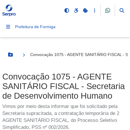
Prefeitura de Formiga
Convocação 1075 - AGENTE SANITÁRIO FISCAL - Sec
Botão Menu
Convocação 1075 - AGENTE
SANITÁRIO FISCAL - Secretaria
de Desenvolvimento Humano
Vimos por meio desta informar que foi solicitado pela
Secretaria supracitada, a contratação temporária de 2
AGENTE SANITÁRIO FISCAL, do Processo Seletivo
Simplificado, PSS nº 002/2026.