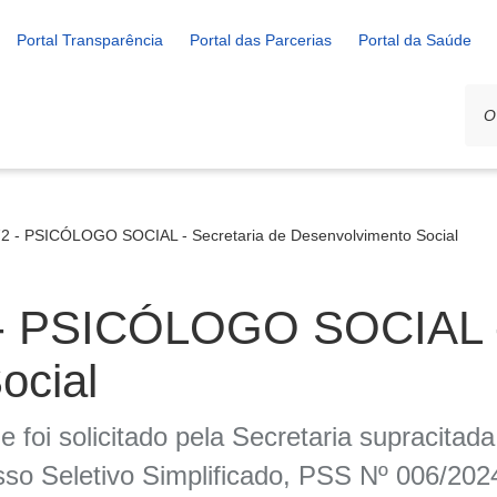
Portal Transparência
Portal das Parcerias
Portal da Saúde
2 - PSICÓLOGO SOCIAL - Secretaria de Desenvolvimento Social
- PSICÓLOGO SOCIAL - 
ocial
 foi solicitado pela Secretaria supracitad
 Seletivo Simplificado, PSS Nº 006/202