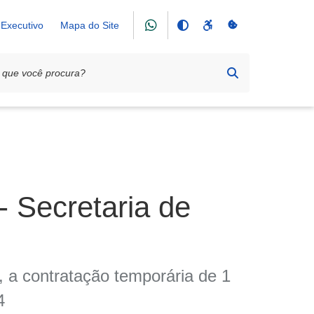
Executivo
Mapa do Site
Secretaria de
a, a contratação temporária de 1
4