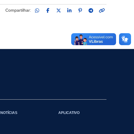
Compartilhar:
NOTÍCIAS
APLICATIVO