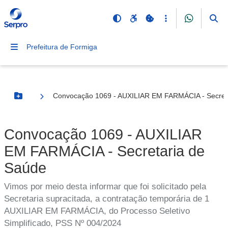
Prefeitura de Formiga
Convocação 1069 - AUXILIAR EM FARMÁCIA - Secret
Botão Menu
Convocação 1069 - AUXILIAR
EM FARMÁCIA - Secretaria de
Saúde
Vimos por meio desta informar que foi solicitado pela
Secretaria supracitada, a contratação temporária de 1
AUXILIAR EM FARMÁCIA, do Processo Seletivo
Simplificado, PSS Nº 004/2024