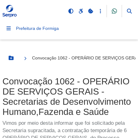
Prefeitura de Formiga
Convocação 1062 - OPERÁRIO DE SERVIÇOS GERAIS 
Botão Menu
Convocação 1062 - OPERÁRIO
DE SERVIÇOS GERAIS -
Secretarias de Desenvolvimento
Humano,Fazenda e Saúde
Vimos por meio desta informar que foi solicitado pela
Secretaria supracitada, a contratação temporária de 6
OPERÁRIO DE SERVIÇOS GERAIS, do Processo