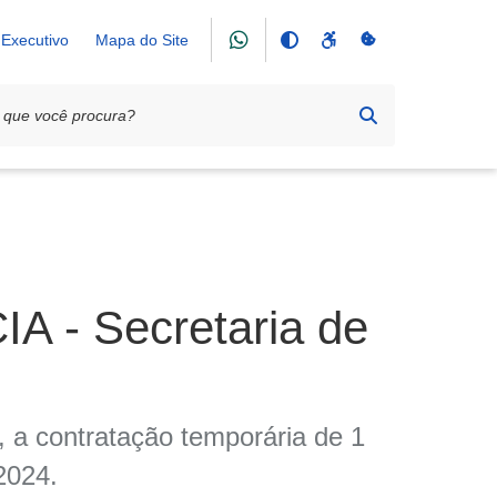
Executivo
Mapa do Site
 - Secretaria de
a, a contratação temporária de 1
2024.