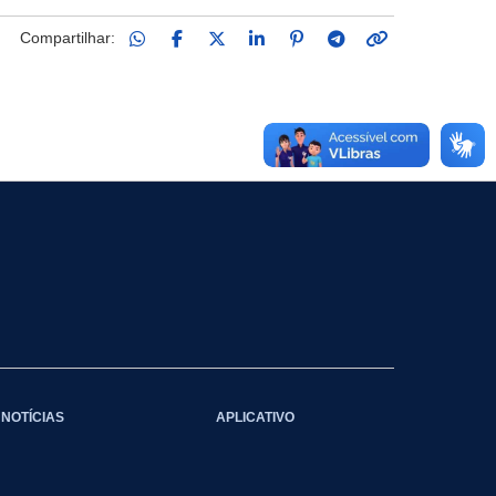
Compartilhar:
NOTÍCIAS
APLICATIVO