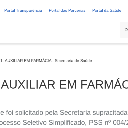
Portal Transparência
Portal das Parcerias
Portal da Saúde
1- AUXILIAR EM FARMÁCIA - Secretaria de Saúde
 AUXILIAR EM FARMÁCIA
 foi solicitado pela Secretaria supracitad
sso Seletivo Simplificado, PSS nº 004/