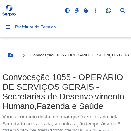
Prefeitura de Formiga
Convocação 1055 - OPERÁRIO DE SERVIÇOS GERAIS 
Botão Menu
Convocação 1055 - OPERÁRIO
DE SERVIÇOS GERAIS -
Secretarias de Desenvolvimento
Humano,Fazenda e Saúde
Vimos por meio desta informar que foi solicitado pela
Secretaria supracitada, a contratação temporária de 6
OPERÁRIO DE SERVIÇOS GERAIS, do Processo