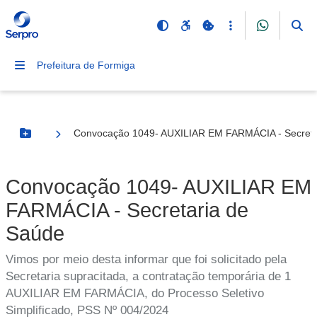
Prefeitura de Formiga
Convocação 1049- AUXILIAR EM FARMÁCIA - Secreta
Botão Menu
Convocação 1049- AUXILIAR EM
FARMÁCIA - Secretaria de
Saúde
Vimos por meio desta informar que foi solicitado pela
Secretaria supracitada, a contratação temporária de 1
AUXILIAR EM FARMÁCIA, do Processo Seletivo
Simplificado, PSS Nº 004/2024