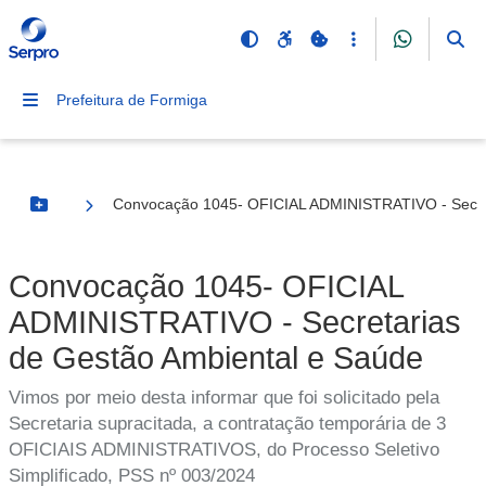
Prefeitura de Formiga
Convocação 1045- OFICIAL ADMINISTRATIVO - Secret
Botão Menu
Convocação 1045- OFICIAL
ADMINISTRATIVO - Secretarias
de Gestão Ambiental e Saúde
Vimos por meio desta informar que foi solicitado pela
Secretaria supracitada, a contratação temporária de 3
OFICIAIS ADMINISTRATIVOS, do Processo Seletivo
Simplificado, PSS nº 003/2024