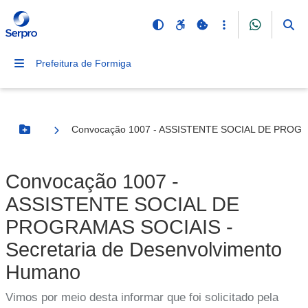
Prefeitura de Formiga
Convocação 1007 - ASSISTENTE SOCIAL DE PROGRA
Botão Menu
Convocação 1007 -
ASSISTENTE SOCIAL DE
PROGRAMAS SOCIAIS -
Secretaria de Desenvolvimento
Humano
Vimos por meio desta informar que foi solicitado pela