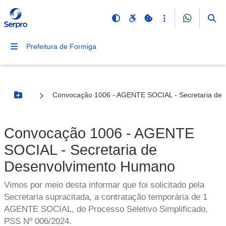
Prefeitura de Formiga
Convocação 1006 - AGENTE SOCIAL - Secretaria de
Botão Menu
Convocação 1006 - AGENTE
SOCIAL - Secretaria de
Desenvolvimento Humano
Vimos por meio desta informar que foi solicitado pela
Secretaria supracitada, a contratação temporária de 1
AGENTE SOCIAL, do Processo Seletivo Simplificado,
PSS Nº 006/2024.