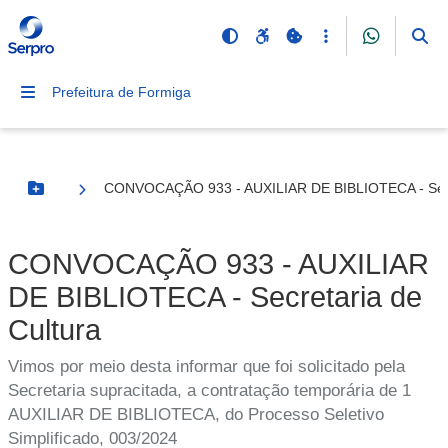
Prefeitura de Formiga
CONVOCAÇÃO 933 - AUXILIAR DE BIBLIOTECA - Secre
Botão Menu
CONVOCAÇÃO 933 - AUXILIAR
DE BIBLIOTECA - Secretaria de
Cultura
Vimos por meio desta informar que foi solicitado pela
Secretaria supracitada, a contratação temporária de 1
AUXILIAR DE BIBLIOTECA, do Processo Seletivo
Simplificado, 003/2024