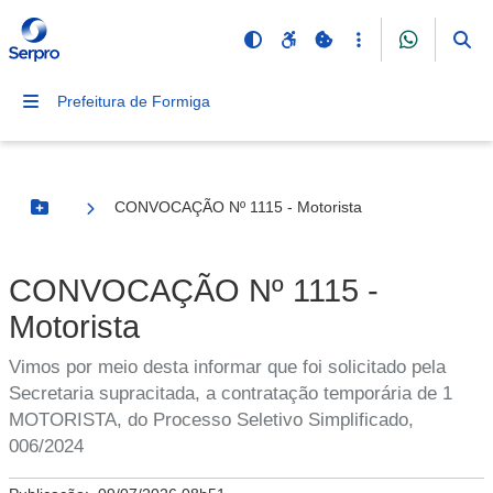
Prefeitura de Formiga
CONVOCAÇÃO Nº 1115 - Motorista
Botão Menu
CONVOCAÇÃO Nº 1115 -
Motorista
Vimos por meio desta informar que foi solicitado pela
Secretaria supracitada, a contratação temporária de 1
MOTORISTA, do Processo Seletivo Simplificado,
006/2024