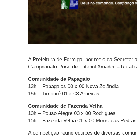
A Prefeitura de Formiga, por meio da Secretar
Campeonato Rural de Futebol Amador – Ruralzão
Comunidade de Papagaio
13h – Papagaios 00 x 00 Nova Zelândia
15h – Timboré 01 x 03 Aroeiras
Comunidade de Fazenda Velha
13h – Pouso Alegre 03 x 00 Rodrigues
15h – Fazenda Velha 01 x 00 Morro das Pedras
A competição reúne equipes de diversas comunid