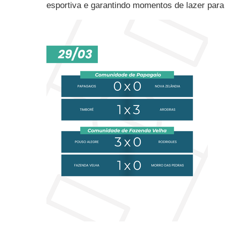
esportiva e garantindo momentos de lazer para 