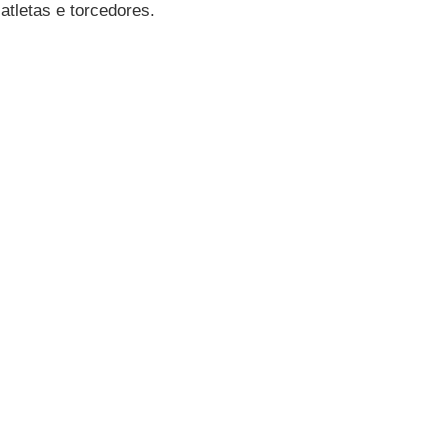
atletas e torcedores.