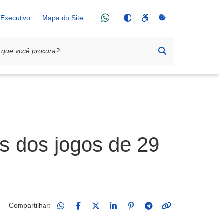
Executivo
Mapa do Site
s dos jogos de 29
Compartilhar: