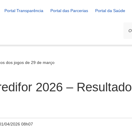
Portal Transparência
Portal das Parcerias
Portal da Saúde
dos dos jogos de 29 de março
edifor 2026 – Resultado
01/04/2026 08h07