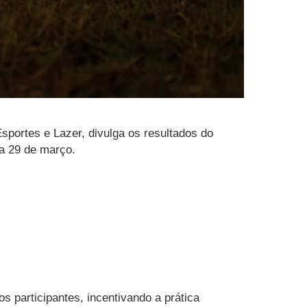
sportes e Lazer, divulga os resultados do
ia 29 de março.
 participantes, incentivando a prática