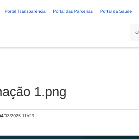
Portal Transparência
Portal das Parcerias
Portal da Saúde
mação 1.png
04/03/2026 11h23