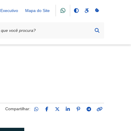
Executivo
Mapa do Site
Compartilhar: