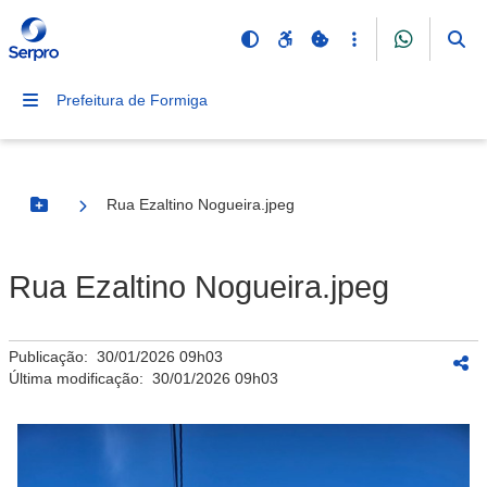
Prefeitura de Formiga
Rua Ezaltino Nogueira.jpeg
Botão Menu
Rua Ezaltino Nogueira.jpeg
Publicação:
30/01/2026 09h03
Última modificação:
30/01/2026 09h03