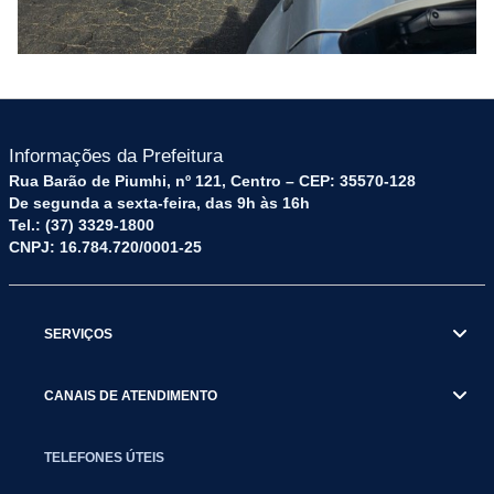
Informações da Prefeitura
Rua Barão de Piumhi, nº 121, Centro – CEP: 35570-128
De segunda a sexta-feira, das 9h às 16h
Tel.: (37) 3329-1800
CNPJ: 16.784.720/0001-25
SERVIÇOS
CANAIS DE ATENDIMENTO
TELEFONES ÚTEIS