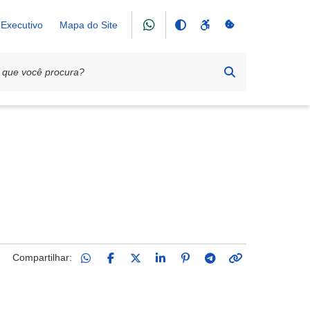
Executivo
Mapa do Site
Compartilhar: