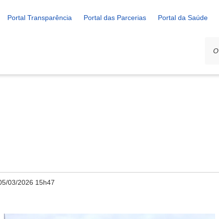
Portal Transparência
Portal das Parcerias
Portal da Saúde
05/03/2026 15h47