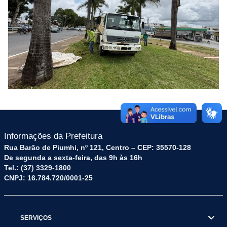
Informações da Prefeitura
Rua Barão de Piumhi, nº 121, Centro – CEP: 35570-128
De segunda a sexta-feira, das 9h às 16h
Tel.: (37) 3329-1800
CNPJ: 16.784.720/0001-25
SERVIÇOS