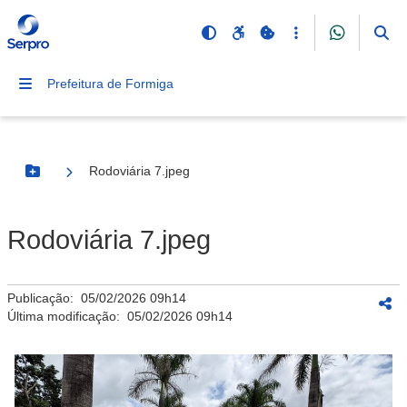
Prefeitura de Formiga
Rodoviária 7.jpeg
Botão Menu
Rodoviária 7.jpeg
Publicação:
05/02/2026 09h14
Última modificação:
05/02/2026 09h14