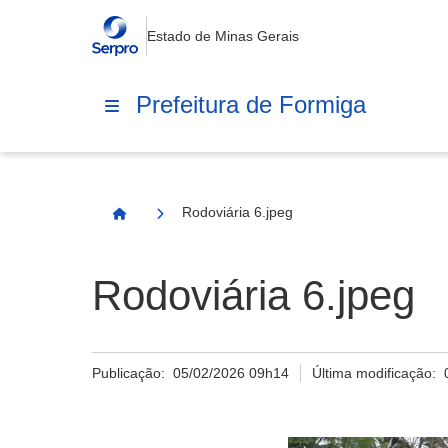
Estado de Minas Gerais
Prefeitura de Formiga
Rodoviária 6.jpeg
Página Inicial
Rodoviária 6.jpeg
Publicação:
05/02/2026 09h14
Última modificação: