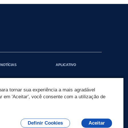
NOTÍCIAS
APLICATIVO
ara tornar sua experiência a mais agradável
ar em 'Aceitar', você consente com a utilização de
Definir Cookies
Aceitar