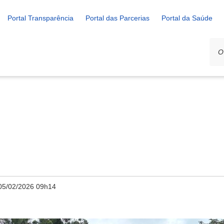
Portal Transparência
Portal das Parcerias
Portal da Saúde
05/02/2026 09h14