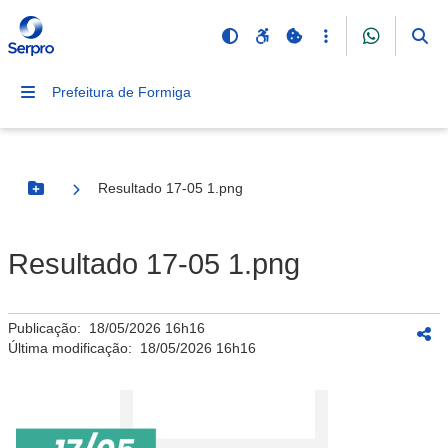
Prefeitura de Formiga
Resultado 17-05 1.png
Botão Menu
Resultado 17-05 1.png
Publicação:
18/05/2026 16h16
Última modificação:
18/05/2026 16h16