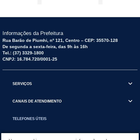
Informações da Prefeitura
Rua Barão de Piumhi, nº 121, Centro – CEP: 35570-128
De segunda a sexta-feira, das 9h às 16h
Tel.: (37) 3329-1800
CNPJ: 16.784.720/0001-25
SERVIÇOS
CANAIS DE ATENDIMENTO
TELEFONES ÚTEIS
EXECUTIVO