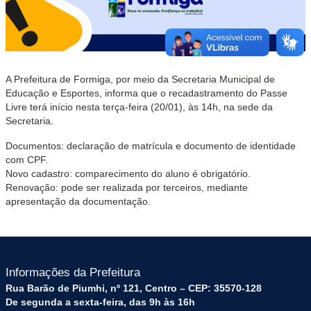
A Prefeitura de Formiga, por meio da Secretaria Municipal de
Educação e Esportes, informa que o recadastramento do Passe
Livre terá início nesta terça-feira (20/01), às 14h, na sede da
Secretaria.
Documentos: declaração de matrícula e documento de identidade
com CPF.
Novo cadastro: comparecimento do aluno é obrigatório.
Renovação: pode ser realizada por terceiros, mediante
apresentação da documentação.
Informações da Prefeitura
Rua Barão de Piumhi, nº 121, Centro – CEP: 35570-128
De segunda a sexta-feira, das 9h às 16h