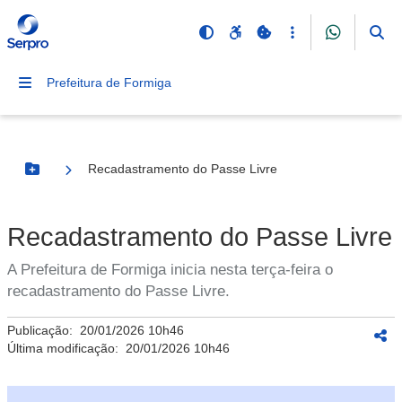
Prefeitura de Formiga
Recadastramento do Passe Livre
Botão Menu
Recadastramento do Passe Livre
A Prefeitura de Formiga inicia nesta terça-feira o
recadastramento do Passe Livre.
Publicação:
20/01/2026 10h46
Última modificação:
20/01/2026 10h46