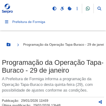
Prefeitura de Formiga
Programação da Operação Tapa-Buraco - 29 de janeir
Botão Menu
Programação da Operação Tapa-
Buraco - 29 de janeiro
A Prefeitura de Formiga informa a programação da
Operação Tapa-Buraco desta quinta-feira (29), com
possibilidade de ajustes conforme as condições.
Publicação:
29/01/2026 11h59
Última modificação:
29/01/2026 13h48