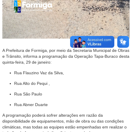
A Prefeitura de Formiga, por meio da Secretaria Municipal de Obras
e Trânsito, informa a programação da Operação Tapa-Buraco desta
quinta-feira, 29 de janeiro:
Rua Flauzino Vaz da Silva,
Rua Alto do Pequi ,
Rua São Paulo
Rua Abner Duarte
A programação poderá sofrer alterações em razão da
disponibilidade de equipamentos, mão de obra ou das condições
climáticas, mas todas as equipes estão empenhadas em realizar o