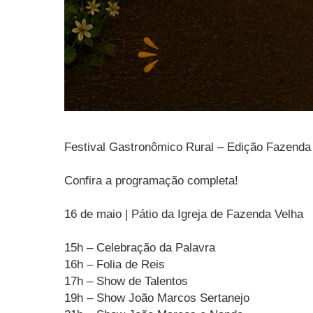
Festival Gastronômico Rural – Edição Fazenda
Confira a programação completa!
16 de maio | Pátio da Igreja de Fazenda Velha
15h – Celebração da Palavra
16h – Folia de Reis
17h – Show de Talentos
19h – Show João Marcos Sertanejo