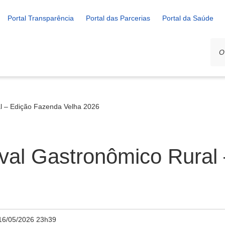
Portal Transparência
Portal das Parcerias
Portal da Saúde
l – Edição Fazenda Velha 2026
val Gastronômico Rural
16/05/2026 23h39