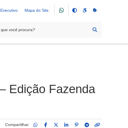
Executivo
Mapa do Site
 – Edição Fazenda
Compartilhar: