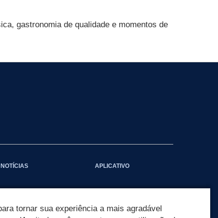
úsica, gastronomia de qualidade e momentos de
NOTÍCIAS
APLICATIVO
ara tornar sua experiência a mais agradável