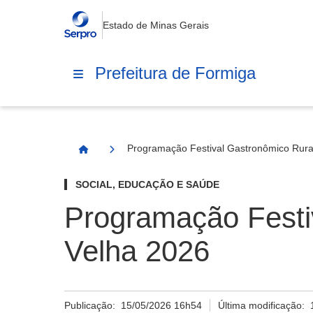
Estado de Minas Gerais
Prefeitura de Formiga
Programação Festival Gastronômico Rura
Página Inicial
SOCIAL, EDUCAÇÃO E SAÚDE
Programação Festi
Velha 2026
Publicação:
15/05/2026 16h54
Última modificação: