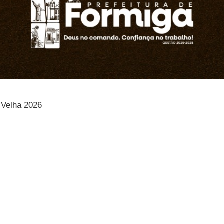
 Velha 2026