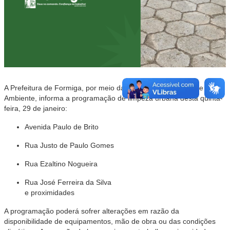
A Prefeitura de Formiga, por meio da Secretaria Municipal de Meio
Ambiente, informa a programação de limpeza urbana desta quinta-
feira, 29 de janeiro:
Avenida Paulo de Brito
Rua Justo de Paulo Gomes
Rua Ezaltino Nogueira
Rua José Ferreira da Silva
e proximidades
A programação poderá sofrer alterações em razão da
disponibilidade de equipamentos, mão de obra ou das condições