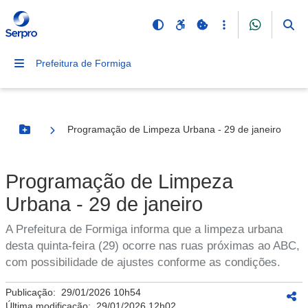
Prefeitura de Formiga
Programação de Limpeza Urbana - 29 de janeiro
Botão Menu
Programação de Limpeza
Urbana - 29 de janeiro
A Prefeitura de Formiga informa que a limpeza urbana
desta quinta-feira (29) ocorre nas ruas próximas ao ABC,
com possibilidade de ajustes conforme as condições.
Publicação:
29/01/2026 10h54
Última modificação:
29/01/2026 12h02