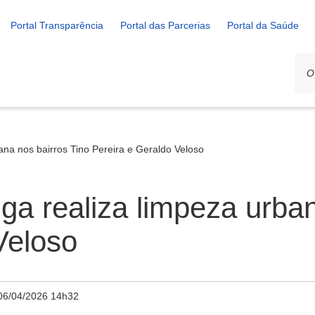
Portal Transparência
Portal das Parcerias
Portal da Saúde
ana nos bairros Tino Pereira e Geraldo Veloso
ga realiza limpeza urba
Veloso
06/04/2026 14h32