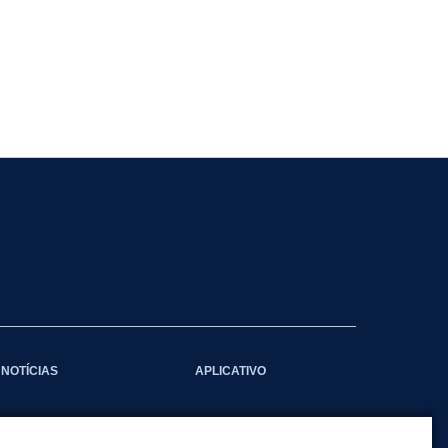
NOTÍCIAS
APLICATIVO