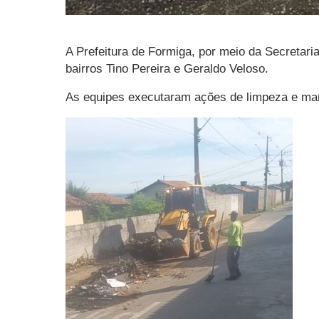
A Prefeitura de Formiga, por meio da Secretari
bairros Tino Pereira e Geraldo Veloso.
As equipes executaram ações de limpeza e man