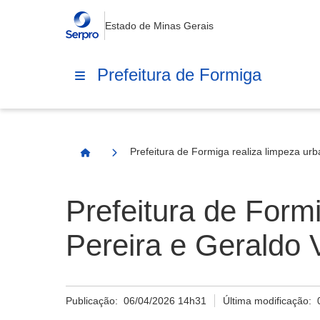
Estado de Minas Gerais
Prefeitura de Formiga
Prefeitura de Formiga realiza limpeza urb
Página Inicial
Prefeitura de Formi
Pereira e Geraldo 
Publicação:
06/04/2026 14h31
Última modificação: