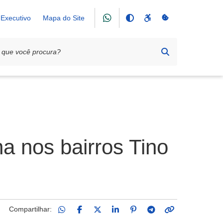
Executivo
Mapa do Site
na nos bairros Tino
Compartilhar: