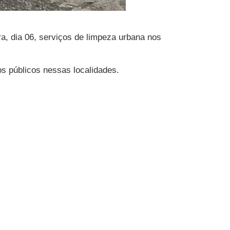
ra, dia 06, serviços de limpeza urbana nos
s públicos nessas localidades.