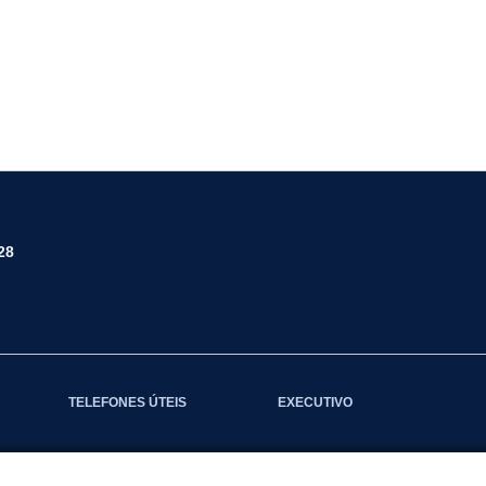
28
TELEFONES ÚTEIS
EXECUTIVO