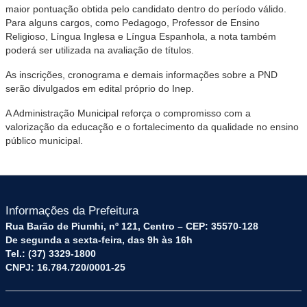
maior pontuação obtida pelo candidato dentro do período válido.
Para alguns cargos, como Pedagogo, Professor de Ensino
Religioso, Língua Inglesa e Língua Espanhola, a nota também
poderá ser utilizada na avaliação de títulos.
As inscrições, cronograma e demais informações sobre a PND
serão divulgados em edital próprio do Inep.
A Administração Municipal reforça o compromisso com a
valorização da educação e o fortalecimento da qualidade no ensino
público municipal.
Informações da Prefeitura
Rua Barão de Piumhi, nº 121, Centro – CEP: 35570-128
De segunda a sexta-feira, das 9h às 16h
Tel.: (37) 3329-1800
CNPJ: 16.784.720/0001-25