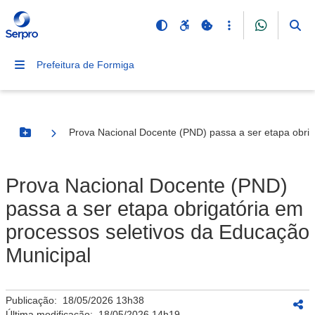
Prefeitura de Formiga
Prova Nacional Docente (PND) passa a ser etapa obrig
Botão Menu
Prova Nacional Docente (PND)
passa a ser etapa obrigatória em
processos seletivos da Educação
Municipal
Publicação:
18/05/2026 13h38
Última modificação:
18/05/2026 14h19