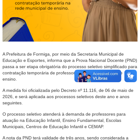
A Prefeitura de Formiga, por meio da Secretaria Municipal de
Educação e Esportes, informa que a Prova Nacional Docente (PND)
passa a ser etapa obrigatória do processo seletivo simplificado para
contratação temporária de professores da rede municipal de
ensino.
A medida foi oficializada pelo Decreto nº 11.116, de 06 de maio de
2026, e será aplicada aos processos seletivos deste ano e anos
seguintes.
O processo seletivo atenderá à demanda de professores para
atuação na Educação Infantil, Ensino Fundamental, Escolas
Municipais, Centros de Educação Infantil e CEMAP.
A nota da PND terá validade de três anos, sendo considerada a