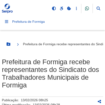
Prefeitura de Formiga
Prefeitura de Formiga recebe representantes do Sindi
Botão Menu
Prefeitura de Formiga recebe
representantes do Sindicato dos
Trabalhadores Municipais de
Formiga
Publicação:
13/02/2026 08h25
Última modificação:
13/02/2026 08h28