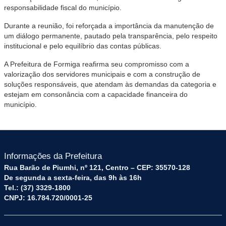
responsabilidade fiscal do município.
Durante a reunião, foi reforçada a importância da manutenção de
um diálogo permanente, pautado pela transparência, pelo respeito
institucional e pelo equilíbrio das contas públicas.
A Prefeitura de Formiga reafirma seu compromisso com a
valorização dos servidores municipais e com a construção de
soluções responsáveis, que atendam às demandas da categoria e
estejam em consonância com a capacidade financeira do
município.
Informações da Prefeitura
Rua Barão de Piumhi, nº 121, Centro – CEP: 35570-128
De segunda a sexta-feira, das 9h às 16h
Tel.: (37) 3329-1800
CNPJ: 16.784.720/0001-25