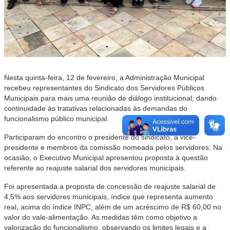
Nesta quinta-feira, 12 de fevereiro, a Administração Municipal
recebeu representantes do Sindicato dos Servidores Públicos
Municipais para mais uma reunião de diálogo institucional, dando
continuidade às tratativas relacionadas às demandas do
funcionalismo público municipal.
Participaram do encontro o presidente do sindicato, a vice-
presidente e membros da comissão nomeada pelos servidores. Na
ocasião, o Executivo Municipal apresentou proposta à questão
referente ao reajuste salarial dos servidores municipais.
Foi apresentada a proposta de concessão de reajuste salarial de
4,5% aos servidores municipais, índice que representa aumento
real, acima do índice INPC, além de um acréscimo de R$ 60,00 no
valor do vale-alimentação. As medidas têm como objetivo a
valorização do funcionalismo, observando os limites legais e a