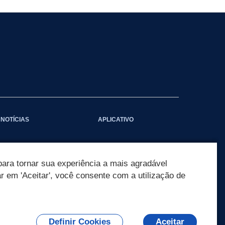
NOTÍCIAS
APLICATIVO
ara tornar sua experiência a mais agradável
ar em 'Aceitar', você consente com a utilização de
Definir Cookies
Aceitar