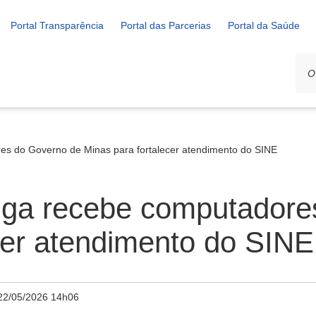
Portal Transparência
Portal das Parcerias
Portal da Saúde
es do Governo de Minas para fortalecer atendimento do SINE
miga recebe computador
cer atendimento do SINE
22/05/2026 14h06