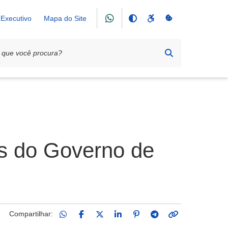
Executivo
Mapa do Site
es do Governo de
Compartilhar: