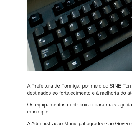
A Prefeitura de Formiga, por meio do SINE Fo
destinados ao fortalecimento e à melhoria do a
Os equipamentos contribuirão para mais agilida
município.
A Administração Municipal agradece ao Governo