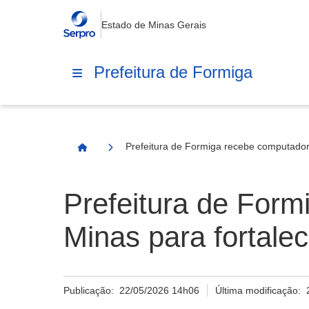
Estado de Minas Gerais
Prefeitura de Formiga
Prefeitura de Formiga recebe computador
Página Inicial
Prefeitura de For
Minas para fortale
Publicação:
22/05/2026 14h06
Última modificação: