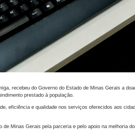
rmiga, recebeu do Governo do Estado de Minas Gerais a doa
tendimento prestado à população.
de, eficiência e qualidade nos serviços oferecidos aos cid
 de Minas Gerais pela parceria e pelo apoio na melhoria d