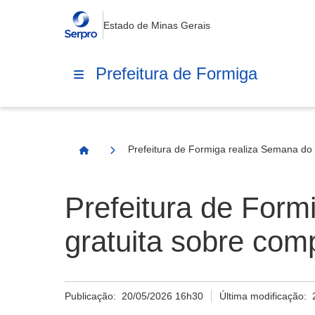
Estado de Minas Gerais
Prefeitura de Formiga
Prefeitura de Formiga realiza Semana do 
Página Inicial
Prefeitura de Form
gratuita sobre com
Publicação:
20/05/2026 16h30
Última modificação: