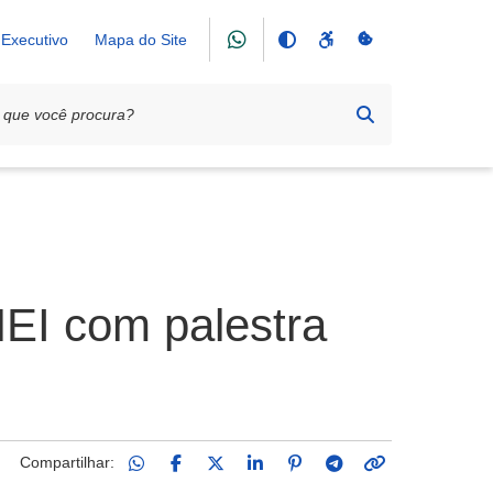
Executivo
Mapa do Site
MEI com palestra
Compartilhar: