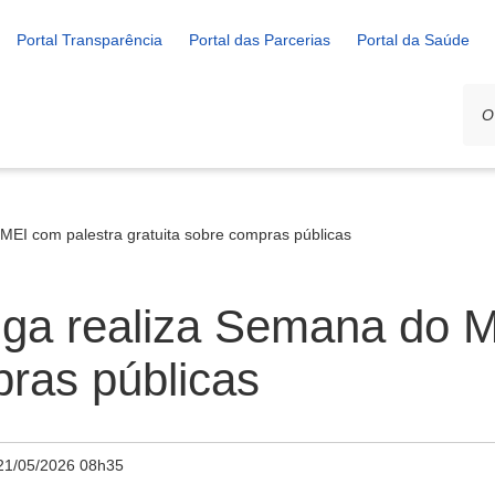
Portal Transparência
Portal das Parcerias
Portal da Saúde
MEI com palestra gratuita sobre compras públicas
iga realiza Semana do 
pras públicas
21/05/2026 08h35