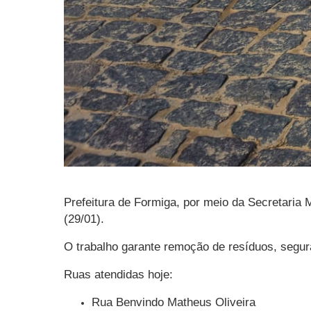
Prefeitura de Formiga, por meio da Secretaria 
(29/01).
O trabalho garante remoção de resíduos, segur
Ruas atendidas hoje:
Rua Benvindo Matheus Oliveira