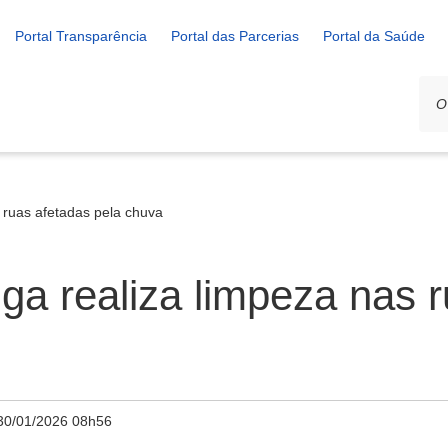
Portal Transparência
Portal das Parcerias
Portal da Saúde
s ruas afetadas pela chuva
iga realiza limpeza nas 
30/01/2026 08h56