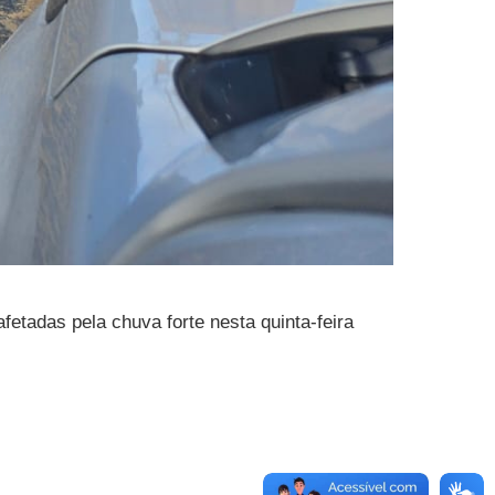
etadas pela chuva forte nesta quinta-feira