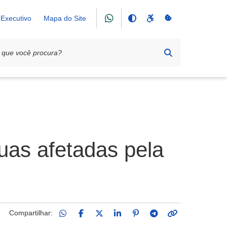
Executivo
Mapa do Site
ruas afetadas pela
Compartilhar: