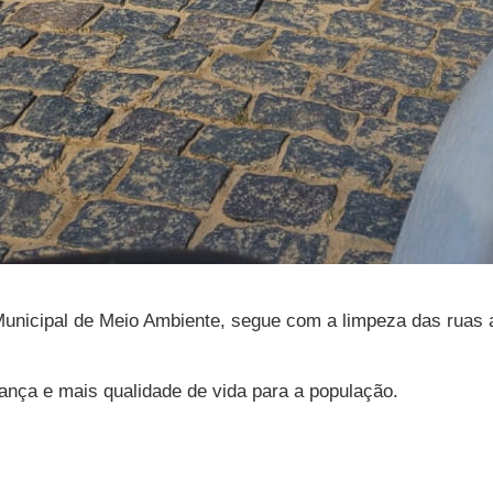
Municipal de Meio Ambiente, segue com a limpeza das ruas af
ança e mais qualidade de vida para a população.