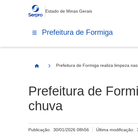
Estado de Minas Gerais
Prefeitura de Formiga
Prefeitura de Formiga realiza limpeza na
Página Inicial
Prefeitura de Form
chuva
Publicação:
30/01/2026 08h56
Última modificação: