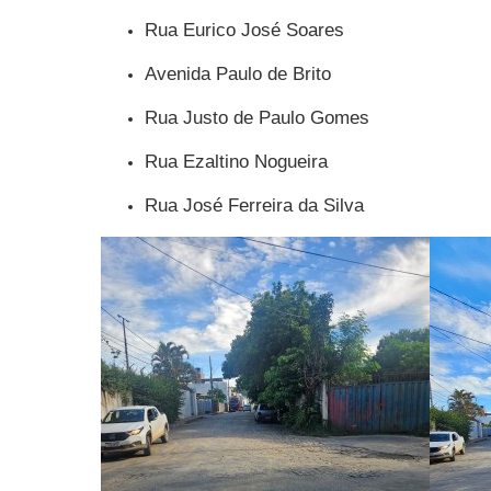
Rua Eurico José Soares
Avenida Paulo de Brito
Rua Justo de Paulo Gomes
Rua Ezaltino Nogueira
Rua José Ferreira da Silva