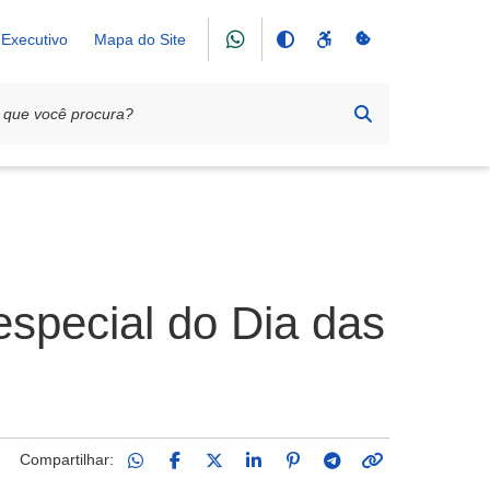
Executivo
Mapa do Site
special do Dia das
Compartilhar: