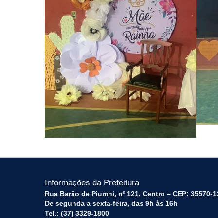
Informações da Prefeitura
Rua Barão de Piumhi, nº 121, Centro – CEP: 35570-1
De segunda a sexta-feira, das 9h às 16h
Tel.: (37) 3329-1800