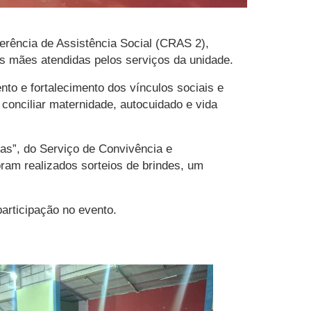
erência de Assistência Social (CRAS 2),
s mães atendidas pelos serviços da unidade.
to e fortalecimento dos vínculos sociais e
conciliar maternidade, autocuidado e vida
as”, do Serviço de Convivência e
ram realizados sorteios de brindes, um
articipação no evento.