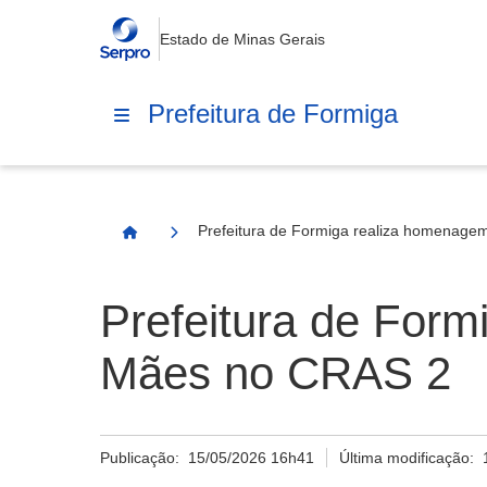
Estado de Minas Gerais
Prefeitura de Formiga
Prefeitura de Formiga realiza homenage
Página Inicial
Prefeitura de Form
Mães no CRAS 2
Publicação:
15/05/2026 16h41
Última modificação: