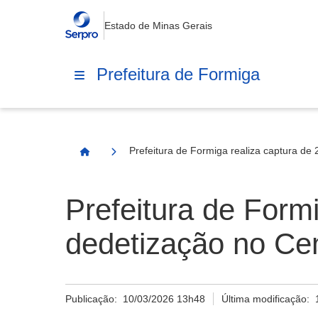
Estado de Minas Gerais
Prefeitura de Formiga
Prefeitura de Formiga realiza captura de
Página Inicial
Prefeitura de Form
dedetização no Cem
Publicação:
10/03/2026 13h48
Última modificação: