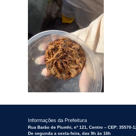
Informações da Prefeitura
Rua Barão de Piumhi, nº 121, Centro – CEP: 35570-1
De segunda a sexta-feira, das 9h às 16h