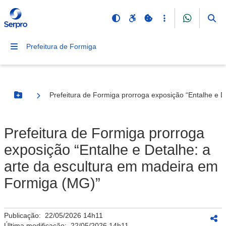
Prefeitura de Formiga
Prefeitura de Formiga prorroga exposição “Entalhe e 
Botão Menu
Prefeitura de Formiga prorroga
exposição “Entalhe e Detalhe: a
arte da escultura em madeira em
Formiga (MG)”
Publicação:
22/05/2026 14h11
Última modificação:
22/05/2026 14h11