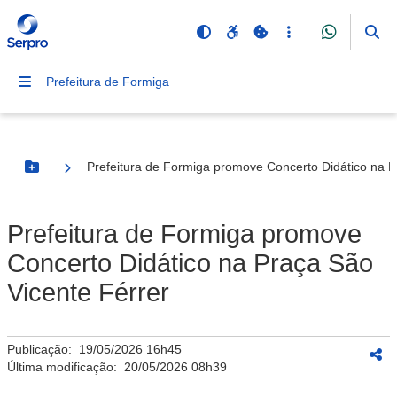
Prefeitura de Formiga
Prefeitura de Formiga promove Concerto Didático na P
Botão Menu
Prefeitura de Formiga promove
Concerto Didático na Praça São
Vicente Férrer
Publicação:
19/05/2026 16h45
Última modificação:
20/05/2026 08h39