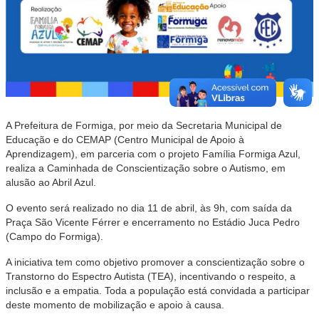
A Prefeitura de Formiga, por meio da Secretaria Municipal de
Educação e do CEMAP (Centro Municipal de Apoio à
Aprendizagem), em parceria com o projeto Família Formiga Azul,
realiza a Caminhada de Conscientização sobre o Autismo, em
alusão ao Abril Azul.
O evento será realizado no dia 11 de abril, às 9h, com saída da
Praça São Vicente Férrer e encerramento no Estádio Juca Pedro
(Campo do Formiga).
A iniciativa tem como objetivo promover a conscientização sobre o
Transtorno do Espectro Autista (TEA), incentivando o respeito, a
inclusão e a empatia. Toda a população está convidada a participar
deste momento de mobilização e apoio à causa.