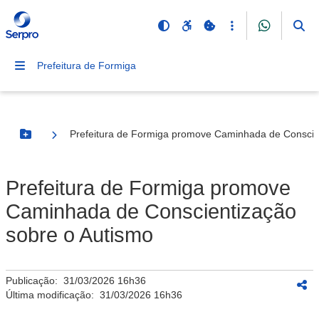
Prefeitura de Formiga
Prefeitura de Formiga promove Caminhada de Conscie
Botão Menu
Prefeitura de Formiga promove
Caminhada de Conscientização
sobre o Autismo
Publicação:
31/03/2026 16h36
Última modificação:
31/03/2026 16h36