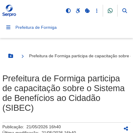
Prefeitura de Formiga
Prefeitura de Formiga participa de capacitação sobre 
Botão Menu
Prefeitura de Formiga participa
de capacitação sobre o Sistema
de Benefícios ao Cidadão
(SIBEC)
Publicação:
21/05/2026 16h40
Última modificação:
21/05/2026 16h40