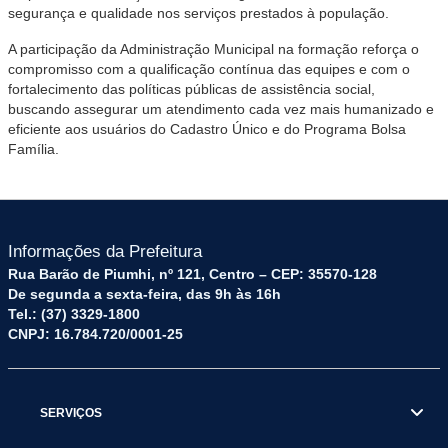
segurança e qualidade nos serviços prestados à população.
A participação da Administração Municipal na formação reforça o
compromisso com a qualificação contínua das equipes e com o
fortalecimento das políticas públicas de assistência social,
buscando assegurar um atendimento cada vez mais humanizado e
eficiente aos usuários do Cadastro Único e do Programa Bolsa
Família.
Informações da Prefeitura
Rua Barão de Piumhi, nº 121, Centro – CEP: 35570-128
De segunda a sexta-feira, das 9h às 16h
Tel.: (37) 3329-1800
CNPJ: 16.784.720/0001-25
SERVIÇOS