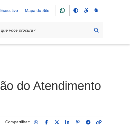
Executivo
Mapa do Site
ação do Atendimento
Compartilhar: