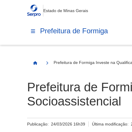
Estado de Minas Gerais
Prefeitura de Formiga
Prefeitura de Formiga Investe na Qualific
Página Inicial
Prefeitura de Form
Socioassistencial
Publicação:
24/03/2026 16h39
Última modificação: