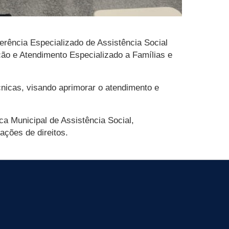
erência Especializado de Assistência Social
ção e Atendimento Especializado a Famílias e
cnicas, visando aprimorar o atendimento e
ca Municipal de Assistência Social,
ações de direitos.