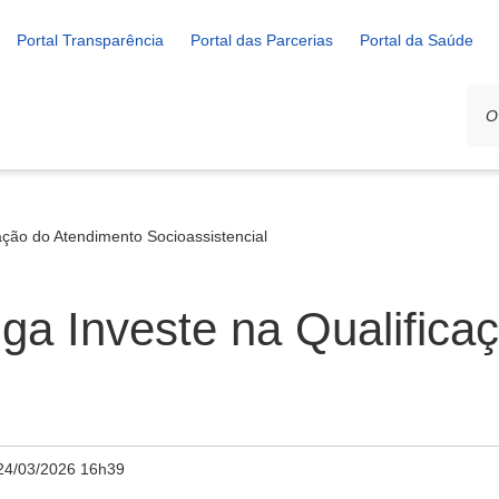
Portal Transparência
Portal das Parcerias
Portal da Saúde
ação do Atendimento Socioassistencial
iga Investe na Qualific
24/03/2026 16h39