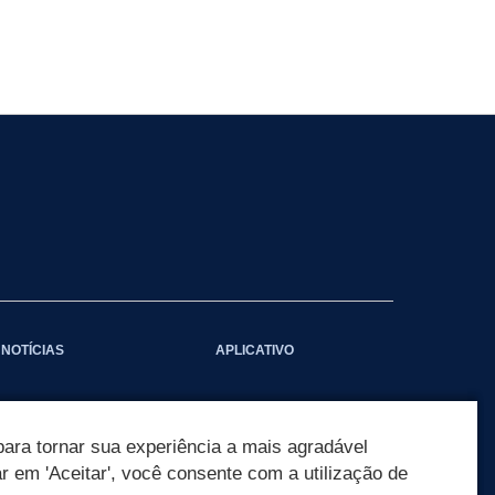
NOTÍCIAS
APLICATIVO
ara tornar sua experiência a mais agradável
ar em 'Aceitar', você consente com a utilização de