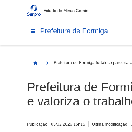
Estado de Minas Gerais
Prefeitura de Formiga
Prefeitura de Formiga fortalece parceria 
Página Inicial
Prefeitura de Formi
e valoriza o traba
Publicação:
05/02/2026 15h15
Última modificação: