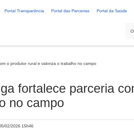
Portal Transparência
Portal das Parcerias
Portal da Saúde
com o produtor rural e valoriza o trabalho no campo
ga fortalece parceria co
lho no campo
05/02/2026 15h46