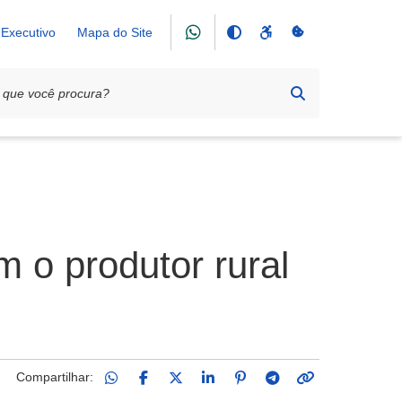
Executivo
Mapa do Site
m o produtor rural
Compartilhar: