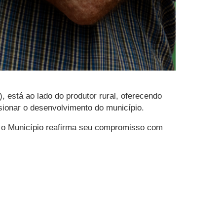
, está ao lado do produtor rural, oferecendo
lsionar o desenvolvimento do município.
, o Município reafirma seu compromisso com