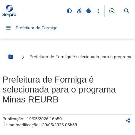
Prefeitura de Formiga
Prefeitura de Formiga é selecionada para o program
Botão Menu
Prefeitura de Formiga é
selecionada para o programa
Minas REURB
Publicação:
19/05/2026 16h50
Última modificação:
20/05/2026 08h39