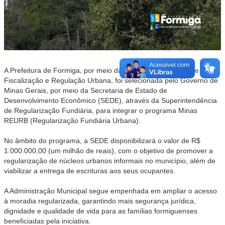
A Prefeitura de Formiga, por meio da Secretaria Municipal de
Fiscalização e Regulação Urbana, foi selecionada pelo Governo de
Minas Gerais, por meio da Secretaria de Estado de
Desenvolvimento Econômico (SEDE), através da Superintendência
de Regularização Fundiária, para integrar o programa Minas
REURB (Regularização Fundiária Urbana).
No âmbito do programa, a SEDE disponibilizará o valor de R$
1.000.000,00 (um milhão de reais), com o objetivo de promover a
regularização de núcleos urbanos informais no município, além de
viabilizar a entrega de escrituras aos seus ocupantes.
A Administração Municipal segue empenhada em ampliar o acesso
à moradia regularizada, garantindo mais segurança jurídica,
dignidade e qualidade de vida para as famílias formiguenses
beneficiadas pela iniciativa.