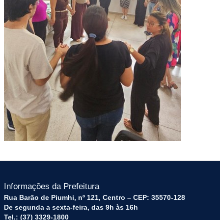
Informações da Prefeitura
Rua Barão de Piumhi, nº 121, Centro – CEP: 35570-128
De segunda a sexta-feira, das 9h às 16h
Tel.: (37) 3329-1800