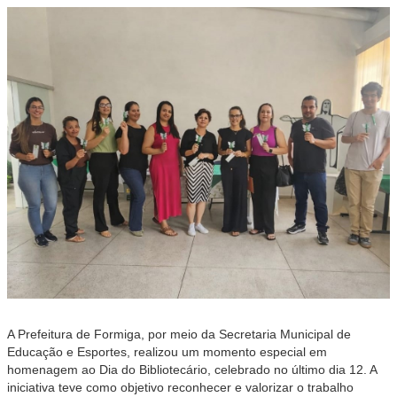
A Prefeitura de Formiga, por meio da Secretaria Municipal de
Educação e Esportes, realizou um momento especial em
homenagem ao Dia do Bibliotecário, celebrado no último dia 12. A
iniciativa teve como objetivo reconhecer e valorizar o trabalho