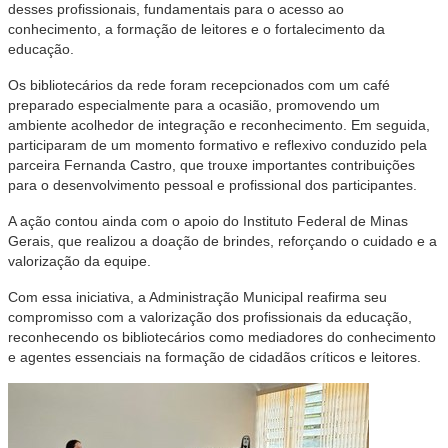
desses profissionais, fundamentais para o acesso ao
conhecimento, a formação de leitores e o fortalecimento da
educação.
Os bibliotecários da rede foram recepcionados com um café
preparado especialmente para a ocasião, promovendo um
ambiente acolhedor de integração e reconhecimento. Em seguida,
participaram de um momento formativo e reflexivo conduzido pela
parceira Fernanda Castro, que trouxe importantes contribuições
para o desenvolvimento pessoal e profissional dos participantes.
A ação contou ainda com o apoio do Instituto Federal de Minas
Gerais, que realizou a doação de brindes, reforçando o cuidado e a
valorização da equipe.
Com essa iniciativa, a Administração Municipal reafirma seu
compromisso com a valorização dos profissionais da educação,
reconhecendo os bibliotecários como mediadores do conhecimento
e agentes essenciais na formação de cidadãos críticos e leitores.