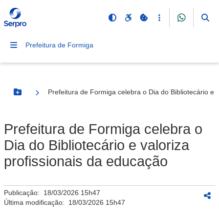
Prefeitura de Formiga
Prefeitura de Formiga celebra o Dia do Bibliotecário e 
Botão Menu
Prefeitura de Formiga celebra o
Dia do Bibliotecário e valoriza
profissionais da educação
Publicação:
18/03/2026 15h47
Última modificação:
18/03/2026 15h47