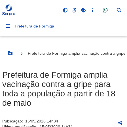
Prefeitura de Formiga
Prefeitura de Formiga amplia vacinação contra a gripe
Botão Menu
Prefeitura de Formiga amplia
vacinação contra a gripe para
toda a população a partir de 18
de maio
Publicação:
15/05/2026 14h34
Última modificação:
15/05/2026 14h34