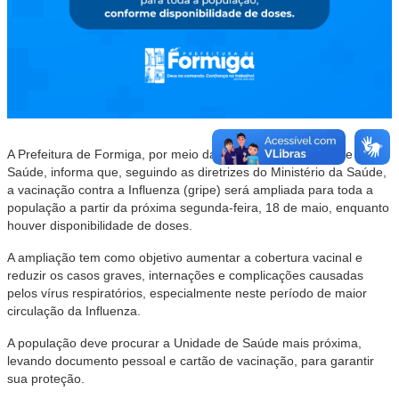
A Prefeitura de Formiga, por meio da Secretaria Municipal de
Saúde, informa que, seguindo as diretrizes do Ministério da Saúde,
a vacinação contra a Influenza (gripe) será ampliada para toda a
população a partir da próxima segunda-feira, 18 de maio, enquanto
houver disponibilidade de doses.
A ampliação tem como objetivo aumentar a cobertura vacinal e
reduzir os casos graves, internações e complicações causadas
pelos vírus respiratórios, especialmente neste período de maior
circulação da Influenza.
A população deve procurar a Unidade de Saúde mais próxima,
levando documento pessoal e cartão de vacinação, para garantir
sua proteção.