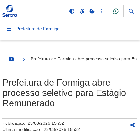
Prefeitura de Formiga
Prefeitura de Formiga abre processo seletivo para Es
Botão Menu
Prefeitura de Formiga abre
processo seletivo para Estágio
Remunerado
Publicação:
23/03/2026 15h32
Última modificação:
23/03/2026 15h32