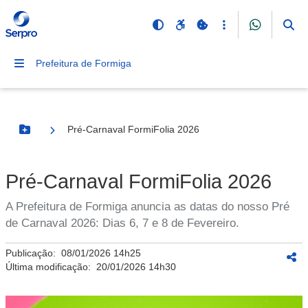
Prefeitura de Formiga
Pré-Carnaval FormiFolia 2026
Botão Menu
Pré-Carnaval FormiFolia 2026
A Prefeitura de Formiga anuncia as datas do nosso Pré
de Carnaval 2026: Dias 6, 7 e 8 de Fevereiro.
Publicação:
08/01/2026 14h25
Última modificação:
20/01/2026 14h30