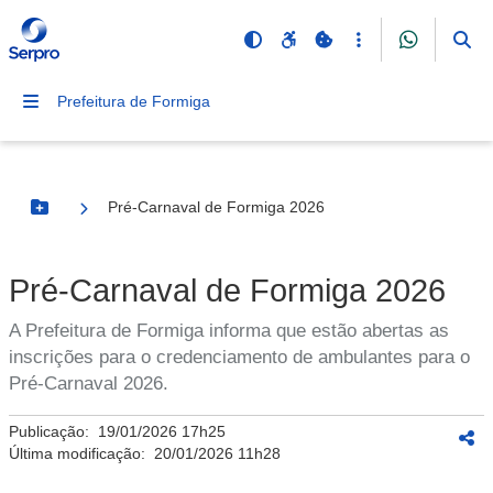
Prefeitura de Formiga
Pré-Carnaval de Formiga 2026
Botão Menu
Pré-Carnaval de Formiga 2026
A Prefeitura de Formiga informa que estão abertas as
inscrições para o credenciamento de ambulantes para o
Pré-Carnaval 2026.
Publicação:
19/01/2026 17h25
Última modificação:
20/01/2026 11h28