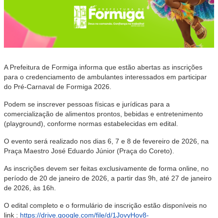
A Prefeitura de Formiga informa que estão abertas as inscrições
para o credenciamento de ambulantes interessados em participar
do Pré-Carnaval de Formiga 2026.
Podem se inscrever pessoas físicas e jurídicas para a
comercialização de alimentos prontos, bebidas e entretenimento
(playground), conforme normas estabelecidas em edital.
O evento será realizado nos dias 6, 7 e 8 de fevereiro de 2026, na
Praça Maestro José Eduardo Júnior (Praça do Coreto).
As inscrições devem ser feitas exclusivamente de forma online, no
período de 20 de janeiro de 2026, a partir das 9h, até 27 de janeiro
de 2026, às 16h.
O edital completo e o formulário de inscrição estão disponíveis no
link :
https://drive.google.com/file/d/1JovyHov8-