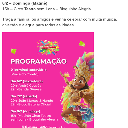
8/2 – Domingo (Matinê)
15h – Circo Teatro sem Lona – Bloquinho Alegria
Traga a família, os amigos e venha celebrar com muita música,
diversão e alegria para todas as idades.