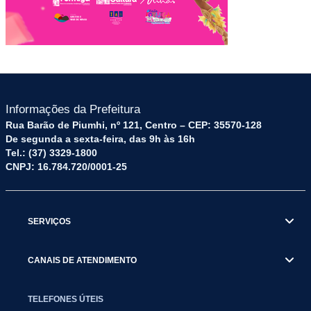
Informações da Prefeitura
Rua Barão de Piumhi, nº 121, Centro – CEP: 35570-128
De segunda a sexta-feira, das 9h às 16h
Tel.: (37) 3329-1800
CNPJ: 16.784.720/0001-25
SERVIÇOS
CANAIS DE ATENDIMENTO
TELEFONES ÚTEIS