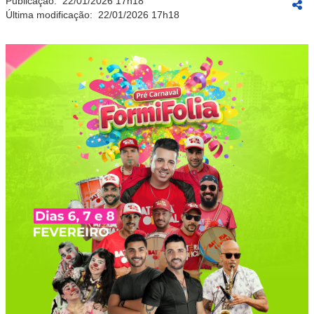
Publicação:
22/01/2026 17h18
Última modificação:
22/01/2026 17h18