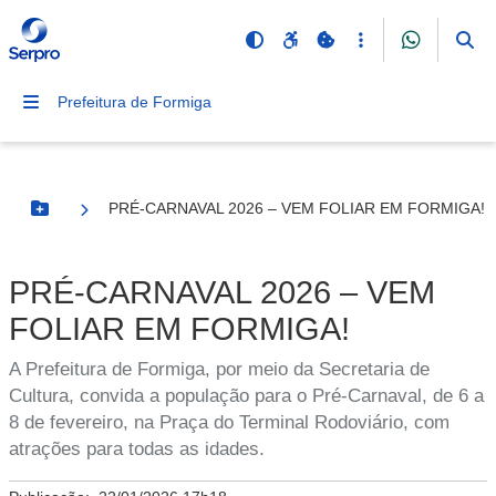
Prefeitura de Formiga
PRÉ-CARNAVAL 2026 – VEM FOLIAR EM FORMIGA!
Botão Menu
PRÉ-CARNAVAL 2026 – VEM
FOLIAR EM FORMIGA!
A Prefeitura de Formiga, por meio da Secretaria de
Cultura, convida a população para o Pré-Carnaval, de 6 a
8 de fevereiro, na Praça do Terminal Rodoviário, com
atrações para todas as idades.