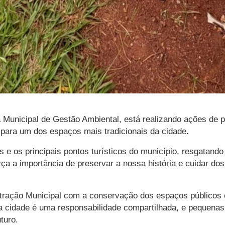
a Municipal de Gestão Ambiental, está realizando ações de p
 para um dos espaços mais tradicionais da cidade.
s e os principais pontos turísticos do município, resgatand
ça a importância de preservar a nossa história e cuidar do
istração Municipal com a conservação dos espaços públicos
da cidade é uma responsabilidade compartilhada, e pequenas
turo.