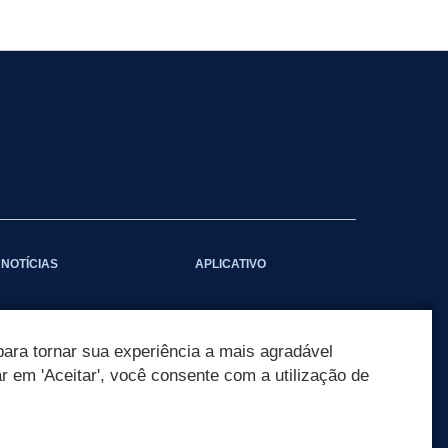
NOTÍCIAS
APLICATIVO
ara tornar sua experiência a mais agradável
ar em 'Aceitar', você consente com a utilização de