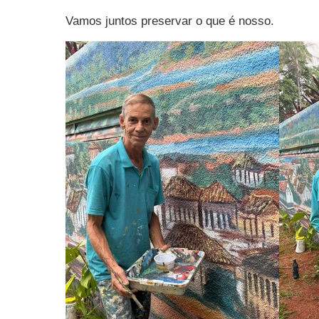
Vamos juntos preservar o que é nosso.