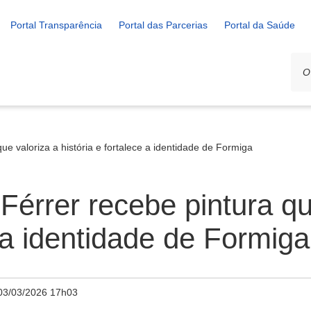
Portal Transparência
Portal das Parcerias
Portal da Saúde
ue valoriza a história e fortalece a identidade de Formiga
Férrer recebe pintura qu
e a identidade de Formiga
03/03/2026 17h03