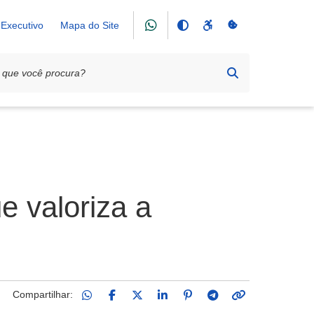
Executivo
Mapa do Site
e valoriza a
Compartilhar: