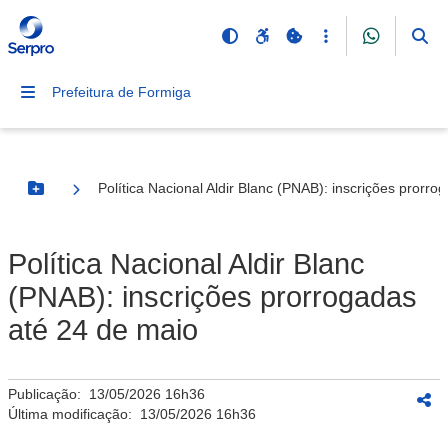
Prefeitura de Formiga
Política Nacional Aldir Blanc (PNAB): inscrições prorr
Botão Menu
Política Nacional Aldir Blanc
(PNAB): inscrições prorrogadas
até 24 de maio
Publicação:
13/05/2026 16h36
Última modificação:
13/05/2026 16h36