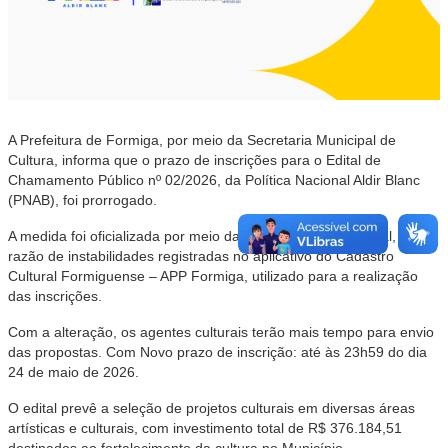
A Prefeitura de Formiga, por meio da Secretaria Municipal de
Cultura, informa que o prazo de inscrições para o Edital de
Chamamento Público nº 02/2026, da Política Nacional Aldir Blanc
(PNAB), foi prorrogado.
A medida foi oficializada por meio da Retificação 03 do edital, em
razão de instabilidades registradas no aplicativo do Cadastro
Cultural Formiguense – APP Formiga, utilizado para a realização
das inscrições.
Com a alteração, os agentes culturais terão mais tempo para envio
das propostas. Com Novo prazo de inscrição: até às 23h59 do dia
24 de maio de 2026.
O edital prevê a seleção de projetos culturais em diversas áreas
artísticas e culturais, com investimento total de R$ 376.184,51