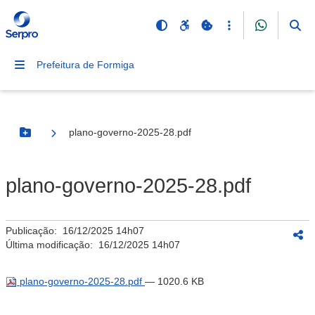
Prefeitura de Formiga
plano-governo-2025-28.pdf
Botão Menu
plano-governo-2025-28.pdf
Publicação:
16/12/2025 14h07
Última modificação:
16/12/2025 14h07
plano-governo-2025-28.pdf
— 1020.6 KB